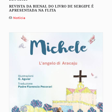
REVISTA DA BIENAL DO LIVRO DE SERGIPE É
APRESENTADA NA FLITA
Notícia