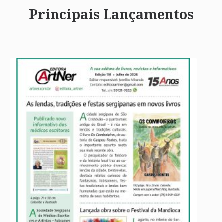
Principais Lançamentos