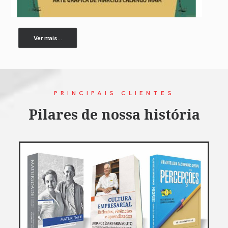
Ver mais...
PRINCIPAIS CLIENTES
Pilares de nossa história