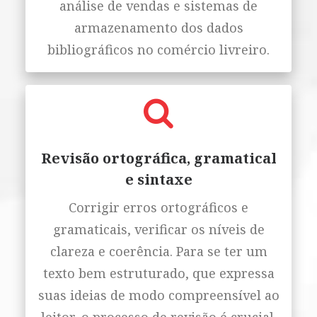
análise de vendas e sistemas de
armazenamento dos dados
bibliográficos no comércio livreiro.
Revisão ortográfica, gramatical
e sintaxe
Corrigir erros ortográficos e
gramaticais, verificar os níveis de
clareza e coerência. Para se ter um
texto bem estruturado, que expressa
suas ideias de modo compreensível ao