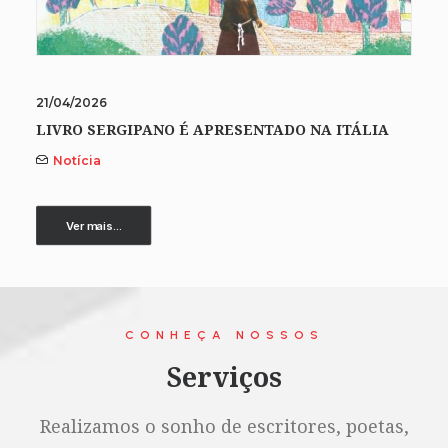
21/04/2026
LIVRO SERGIPANO É APRESENTADO NA ITÁLIA
Notícia
Ver mais...
CONHEÇA NOSSOS
Serviços
Realizamos o sonho de escritores, poetas,