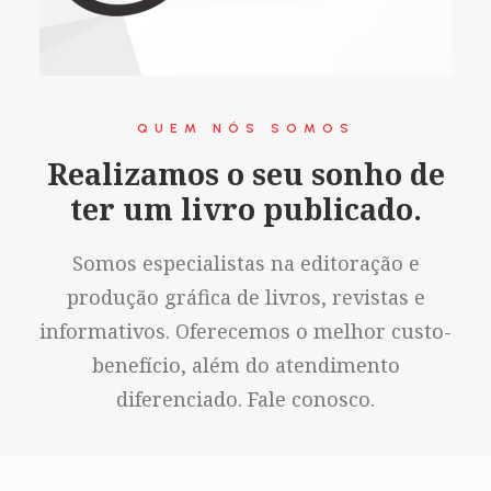
QUEM NÓS SOMOS
Realizamos o seu sonho de
ter um livro publicado.
Somos especialistas na editoração e
produção gráfica de livros, revistas e
informativos. Oferecemos o melhor custo-
benefício, além do atendimento
diferenciado. Fale conosco.