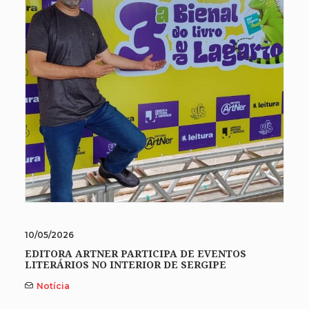
10/05/2026
EDITORA ARTNER PARTICIPA DE EVENTOS
LITERÁRIOS NO INTERIOR DE SERGIPE
Notícia