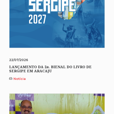
22/07/2026
LANÇAMENTO DA 2a. BIENAL DO LIVRO DE
SERGIPE EM ARACAJU
Notícia