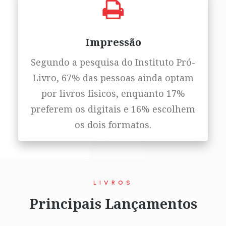
Impressão
Segundo a pesquisa do Instituto Pró-
Livro, 67% das pessoas ainda optam
por livros físicos, enquanto 17%
preferem os digitais e 16% escolhem
os dois formatos.
LIVROS
Principais Lançamentos