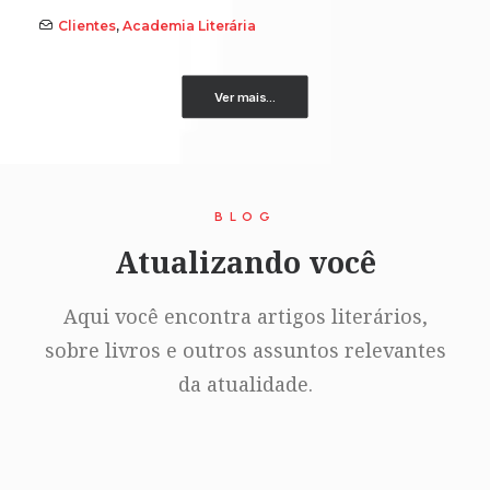
Clientes
,
Academia Literária
Ver mais...
BLOG
Atualizando você
Aqui você encontra artigos literários,
sobre livros e outros assuntos relevantes
da atualidade.