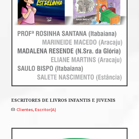
ESCRITORES DE LIVROS INFANTIS E JUVENIS
Clientes
,
Escritor(a)