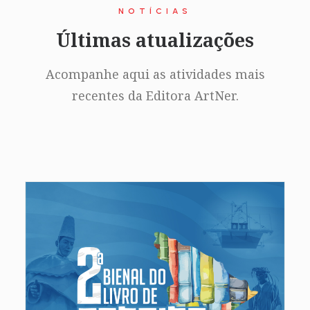
NOTÍCIAS
Últimas atualizações
Acompanhe aqui as atividades mais
recentes da Editora ArtNer.