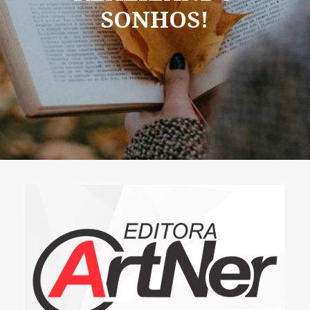
SONHOS!