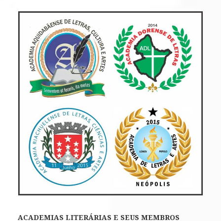
ACADEMIAS LITERÁRIAS E SEUS MEMBROS