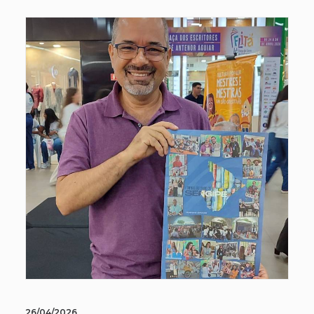
26/04/2026