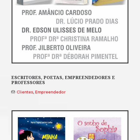
ESCRITORES, POETAS, EMPREENDEDORES E
PROFESSORES
Clientes
,
Empreendedor