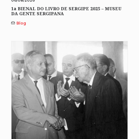
06/08/2026
1a BIENAL DO LIVRO DE SERGIPE 2025 – MUSEU
DA GENTE SERGIPANA
Blog