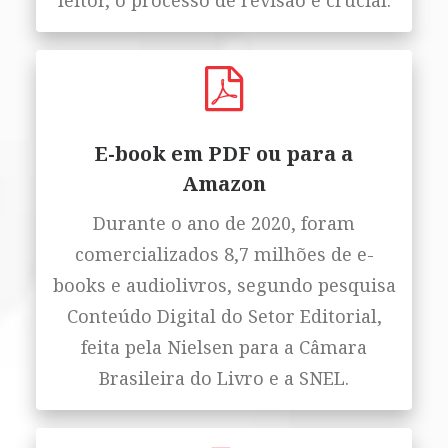
leitor, o processo de revisão é crucial.
E-book em PDF ou para a
Amazon
Durante o ano de 2020, foram
comercializados 8,7 milhões de e-
books e audiolivros, segundo pesquisa
Conteúdo Digital do Setor Editorial,
feita pela Nielsen para a Câmara
Brasileira do Livro e a SNEL.