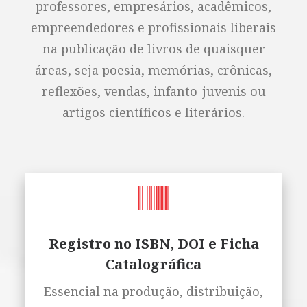
professores, empresários, acadêmicos,
empreendedores e profissionais liberais
na publicação de livros de quaisquer
áreas, seja poesia, memórias, crônicas,
reflexões, vendas, infanto-juvenis ou
artigos científicos e literários.
Registro no ISBN, DOI e Ficha
Catalográfica
Essencial na produção, distribuição,