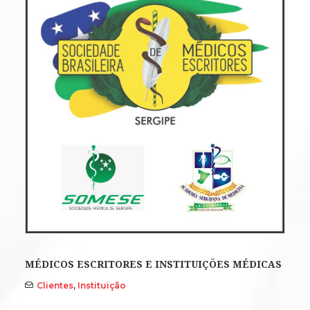
MÉDICOS ESCRITORES E INSTITUIÇÕES MÉDICAS
Clientes
,
Instituição