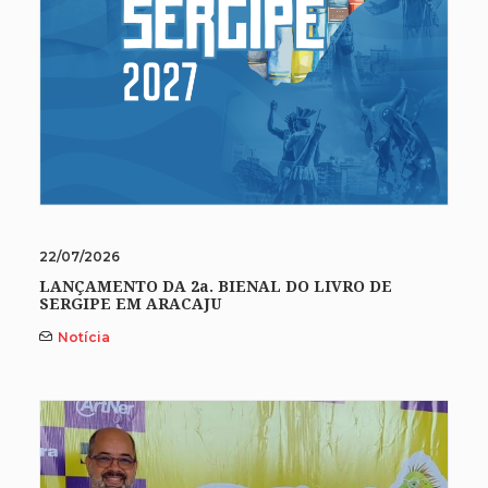
22/07/2026
LANÇAMENTO DA 2a. BIENAL DO LIVRO DE
SERGIPE EM ARACAJU
Notícia