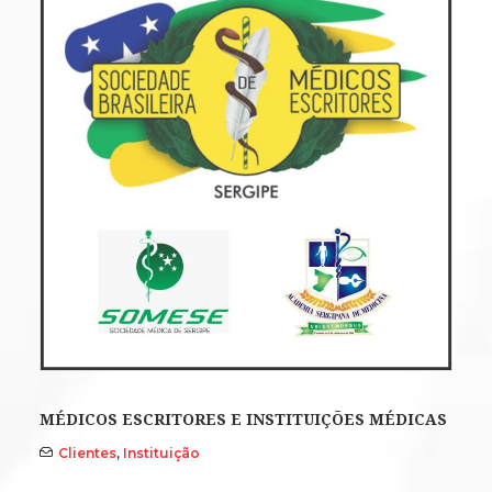
MÉDICOS ESCRITORES E INSTITUIÇÕES MÉDICAS
Clientes
,
Instituição