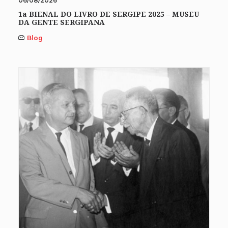
06/08/2026
1a BIENAL DO LIVRO DE SERGIPE 2025 – MUSEU
DA GENTE SERGIPANA
Blog