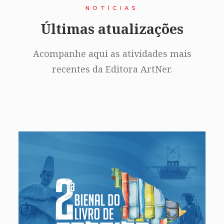
NOTÍCIAS
Últimas atualizações
Acompanhe aqui as atividades mais
recentes da Editora ArtNer.