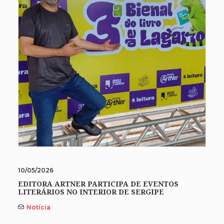
10/05/2026
EDITORA ARTNER PARTICIPA DE EVENTOS
LITERÁRIOS NO INTERIOR DE SERGIPE
Notícia