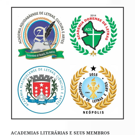
ACADEMIAS LITERÁRIAS E SEUS MEMBROS