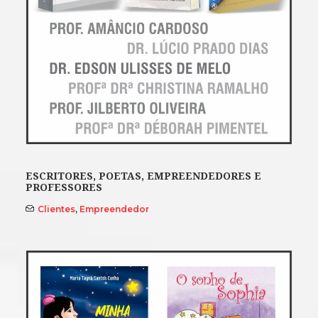
ESCRITORES, POETAS, EMPREENDEDORES E
PROFESSORES
Clientes
,
Empreendedor