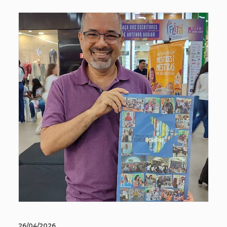
26/04/2026