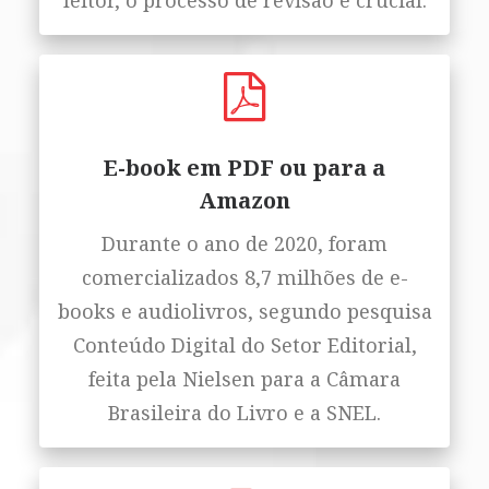
leitor, o processo de revisão é crucial.
E-book em PDF ou para a
Amazon
Durante o ano de 2020, foram
comercializados 8,7 milhões de e-
books e audiolivros, segundo pesquisa
Conteúdo Digital do Setor Editorial,
feita pela Nielsen para a Câmara
Brasileira do Livro e a SNEL.