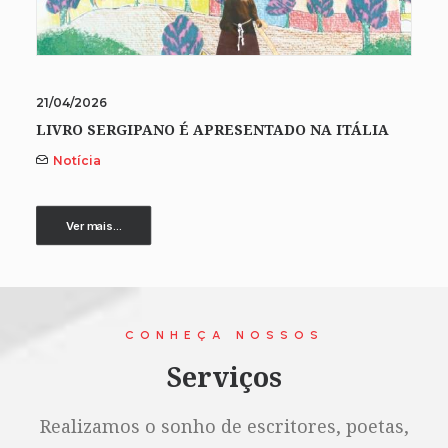
21/04/2026
LIVRO SERGIPANO É APRESENTADO NA ITÁLIA
Notícia
Ver mais...
CONHEÇA NOSSOS
Serviços
Realizamos o sonho de escritores, poetas,