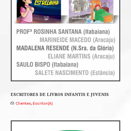
ESCRITORES DE LIVROS INFANTIS E JUVENIS
Clientes
,
Escritor(a)