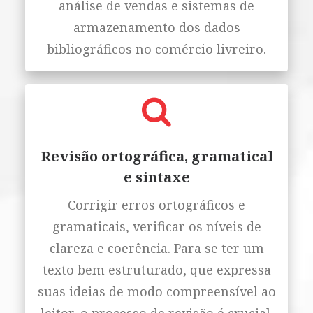
análise de vendas e sistemas de
armazenamento dos dados
bibliográficos no comércio livreiro.
Revisão ortográfica, gramatical
e sintaxe
Corrigir erros ortográficos e
gramaticais, verificar os níveis de
clareza e coerência. Para se ter um
texto bem estruturado, que expressa
suas ideias de modo compreensível ao