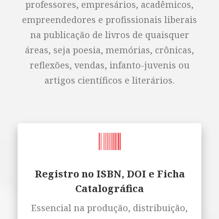
professores, empresários, acadêmicos,
empreendedores e profissionais liberais
na publicação de livros de quaisquer
áreas, seja poesia, memórias, crônicas,
reflexões, vendas, infanto-juvenis ou
artigos científicos e literários.
Registro no ISBN, DOI e Ficha
Catalográfica
Essencial na produção, distribuição,