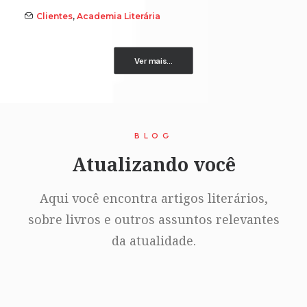
Clientes
,
Academia Literária
Ver mais...
BLOG
Atualizando você
Aqui você encontra artigos literários,
sobre livros e outros assuntos relevantes
da atualidade.