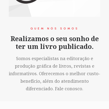
QUEM NÓS SOMOS
Realizamos o seu sonho de
ter um livro publicado.
Somos especialistas na editoração e
produção gráfica de livros, revistas e
informativos. Oferecemos o melhor custo-
benefício, além do atendimento
diferenciado. Fale conosco.