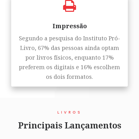
Impressão
Segundo a pesquisa do Instituto Pró-
Livro, 67% das pessoas ainda optam
por livros físicos, enquanto 17%
preferem os digitais e 16% escolhem
os dois formatos.
LIVROS
Principais Lançamentos