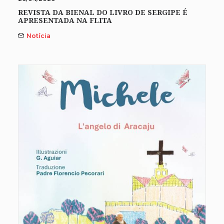
REVISTA DA BIENAL DO LIVRO DE SERGIPE É
APRESENTADA NA FLITA
Notícia