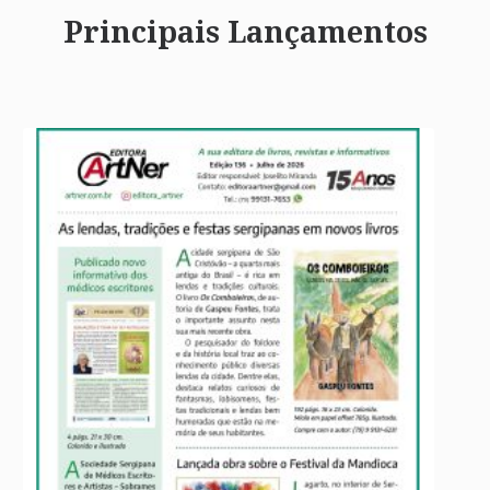
Principais Lançamentos