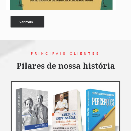
Ver mais...
PRINCIPAIS CLIENTES
Pilares de nossa história