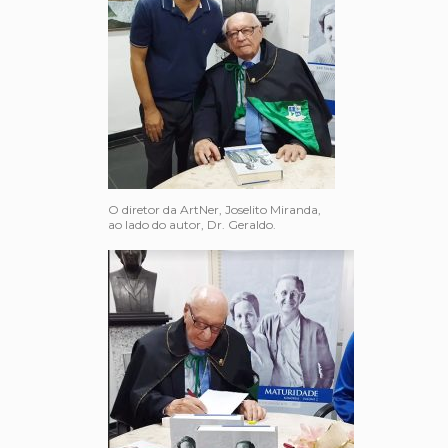
O diretor da ArtNer, Joselito Miranda,
ao lado do autor, Dr. Geraldo.