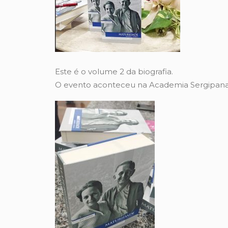
Este é o volume 2 da biografia.
O evento aconteceu na Academia Sergipana 