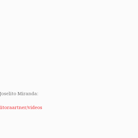
 Joselito Miranda:
itoraartner/videos