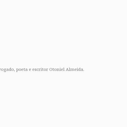
ado, poeta e escritor Otoniel Almeida.