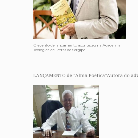
O evento de lançamento aconteceu na Academia
Teológica de Letras de Sergipe.
LANÇAMENTO de “Alma Poética”Autora do advog