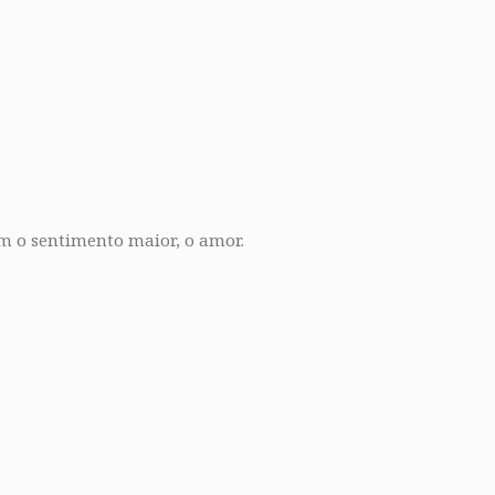
m o sentimento maior, o amor.