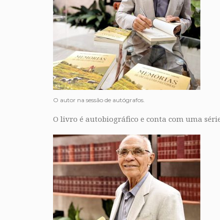
O autor na sessão de autógrafos.
O livro é autobiográfico e conta com uma séri