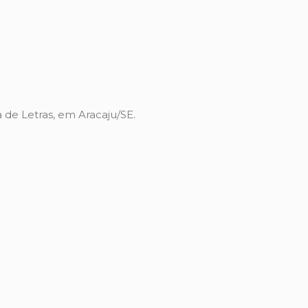
de Letras, em Aracaju/SE.