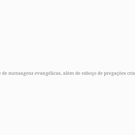
e de mensagens evangélicas, além de esboço de pregações cris