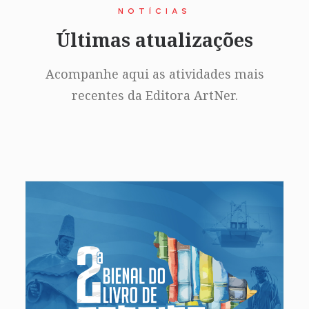
NOTÍCIAS
Últimas atualizações
Acompanhe aqui as atividades mais
recentes da Editora ArtNer.