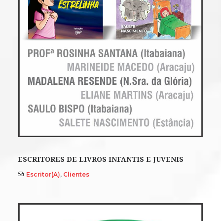
ESCRITORES DE LIVROS INFANTIS E JUVENIS
Escritor(a)
,
Clientes