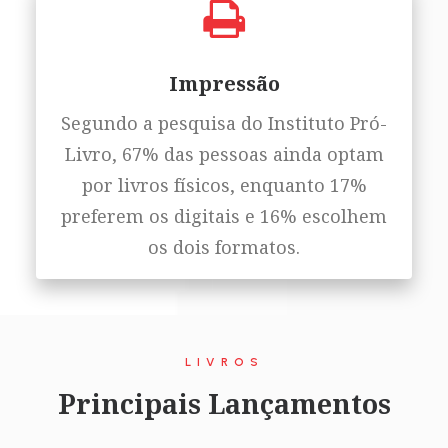
Impressão
Segundo a pesquisa do Instituto Pró-
Livro, 67% das pessoas ainda optam
por livros físicos, enquanto 17%
preferem os digitais e 16% escolhem
os dois formatos.
LIVROS
Principais Lançamentos