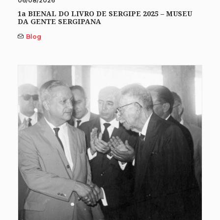
06/08/2026
1a BIENAL DO LIVRO DE SERGIPE 2025 – MUSEU
DA GENTE SERGIPANA
Blog