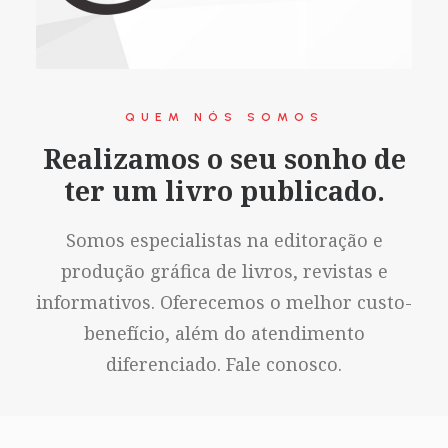
QUEM NÓS SOMOS
Realizamos o seu sonho de
ter um livro publicado.
Somos especialistas na editoração e
produção gráfica de livros, revistas e
informativos. Oferecemos o melhor custo-
benefício, além do atendimento
diferenciado. Fale conosco.