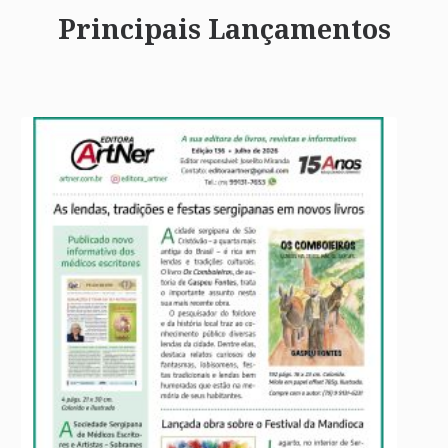
Principais Lançamentos