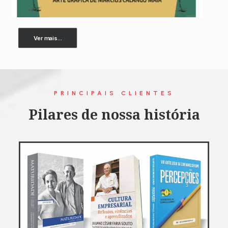
Ver mais...
PRINCIPAIS CLIENTES
Pilares de nossa história