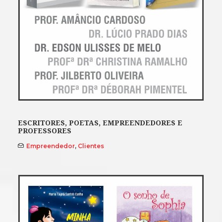
ESCRITORES, POETAS, EMPREENDEDORES E
PROFESSORES
Empreendedor
,
Clientes