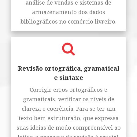
análise de vendas e sistemas de
armazenamento dos dados
bibliográficos no comércio livreiro.
Revisão ortográfica, gramatical
e sintaxe
Corrigir erros ortográficos e
gramaticais, verificar os níveis de
clareza e coerência. Para se ter um
texto bem estruturado, que expressa
suas ideias de modo compreensível ao