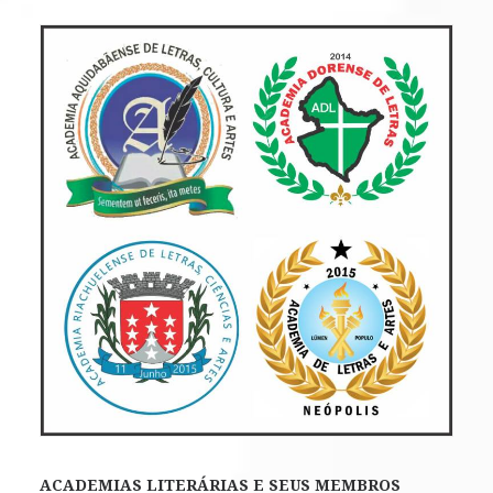
ACADEMIAS LITERÁRIAS E SEUS MEMBROS