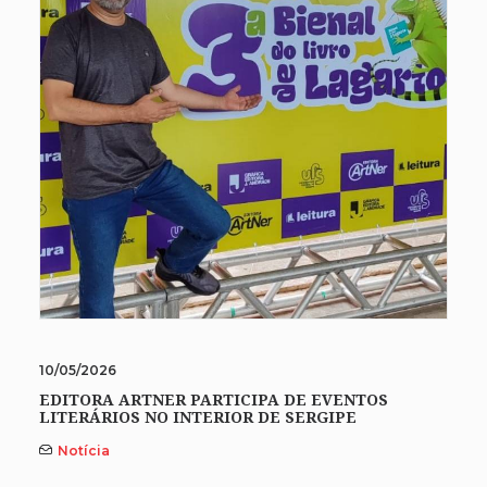
10/05/2026
EDITORA ARTNER PARTICIPA DE EVENTOS
LITERÁRIOS NO INTERIOR DE SERGIPE
Notícia