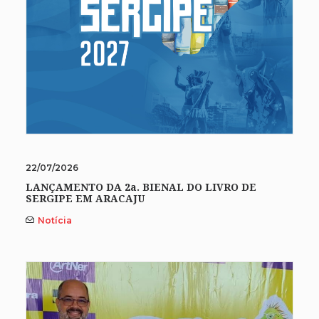
22/07/2026
LANÇAMENTO DA 2a. BIENAL DO LIVRO DE
SERGIPE EM ARACAJU
Notícia