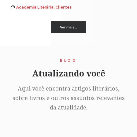
Academia Literária
,
Clientes
Ver mais...
BLOG
Atualizando você
Aqui você encontra artigos literários,
sobre livros e outros assuntos relevantes
da atualidade.