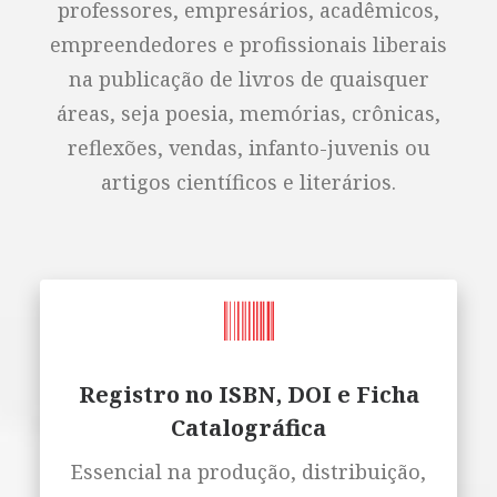
professores, empresários, acadêmicos,
empreendedores e profissionais liberais
na publicação de livros de quaisquer
áreas, seja poesia, memórias, crônicas,
reflexões, vendas, infanto-juvenis ou
artigos científicos e literários.
Registro no ISBN, DOI e Ficha
Catalográfica
Essencial na produção, distribuição,