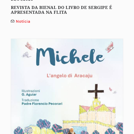
REVISTA DA BIENAL DO LIVRO DE SERGIPE É
APRESENTADA NA FLITA
Notícia