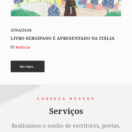
21/04/2026
LIVRO SERGIPANO É APRESENTADO NA ITÁLIA
Notícia
Ver mais...
CONHEÇA NOSSOS
Serviços
Realizamos o sonho de escritores, poetas,