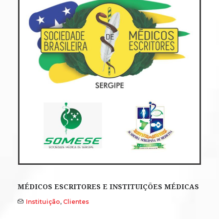
MÉDICOS ESCRITORES E INSTITUIÇÕES MÉDICAS
Instituição
,
Clientes