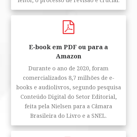
leitor, o processo de revisão é crucial.
E-book em PDF ou para a
Amazon
Durante o ano de 2020, foram
comercializados 8,7 milhões de e-
books e audiolivros, segundo pesquisa
Conteúdo Digital do Setor Editorial,
feita pela Nielsen para a Câmara
Brasileira do Livro e a SNEL.