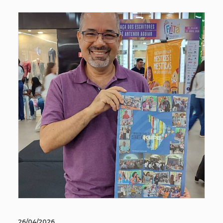
26/04/2026