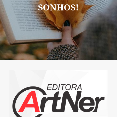
SONHOS!