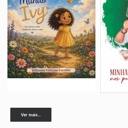
Ver mais...