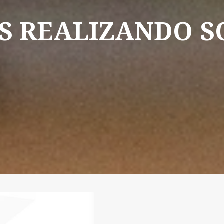
S
REALIZANDO
S