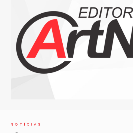
NOTÍCIAS