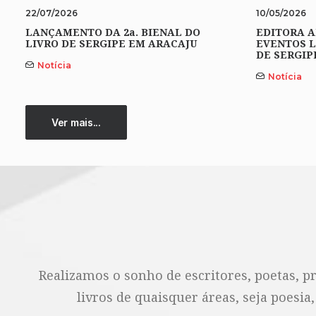
22/07/2026
10/05/2026
LANÇAMENTO DA 2a. BIENAL DO
EDITORA A
LIVRO DE SERGIPE EM ARACAJU
EVENTOS L
DE SERGIP
Notícia
Notícia
Ver mais...
Realizamos o sonho de escritores, poetas, p
livros de quaisquer áreas, seja poesia,