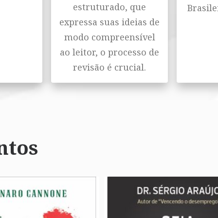
estruturado, que
Brasile
expressa suas ideias de
modo compreensível
ao leitor, o processo de
revisão é crucial.
ntos