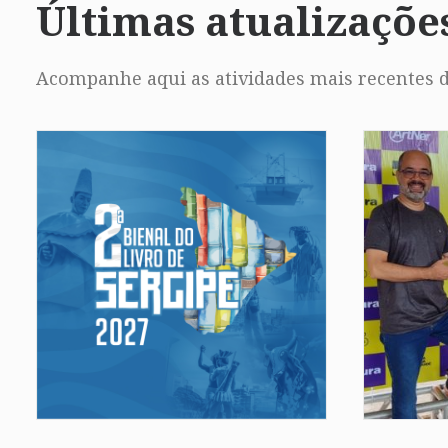
Últimas atualizaçõe
Acompanhe aqui as atividades mais recentes d